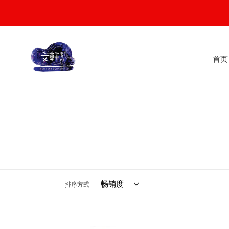
Skip
to
content
首页
排序方式