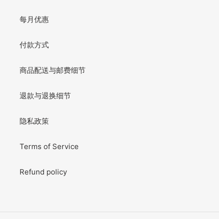
每月优惠
付款方式
商品配送与邮费细节
退款与退换细节
隐私政策
Terms of Service
Refund policy