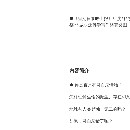
●《星期日泰晤士报》年度*科
德华·威尔逊科学写作奖获奖图
内容简介
● 你是否具有哥白尼情结？
怎样理解生命的诞生、存在和
地球与人类是独一无二的吗？
如果，哥白尼错了呢？