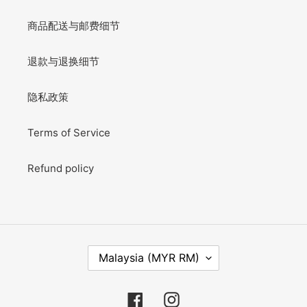
商品配送与邮费细节
退款与退换细节
隐私政策
Terms of Service
Refund policy
C
Malaysia (MYR RM)
O
U
N
Facebook
Instagram
T