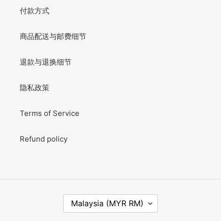
付款方式
商品配送与邮费细节
退款与退换细节
隐私政策
Terms of Service
Refund policy
C
Malaysia (MYR RM)
O
U