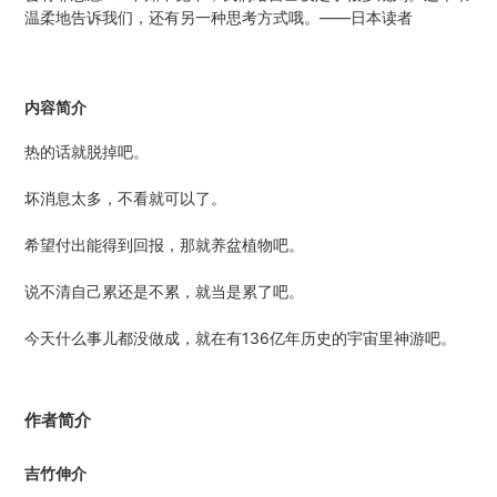
温柔地告诉我们，还有另一种思考方式哦。——日本读者
内容简介
热的话就脱掉吧。
坏消息太多，不看就可以了。
希望付出能得到回报，那就养盆植物吧。
说不清自己累还是不累，就当是累了吧。
今天什么事儿都没做成，就在有136亿年历史的宇宙里神游吧。
作者简介
吉竹伸介