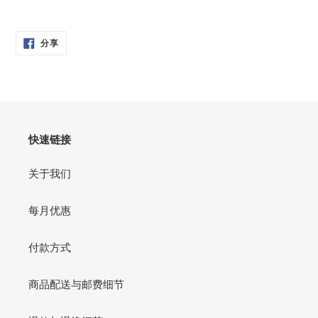
分
分享
享
在
脸
书
快速链接
关于我们
每月优惠
付款方式
商品配送与邮费细节