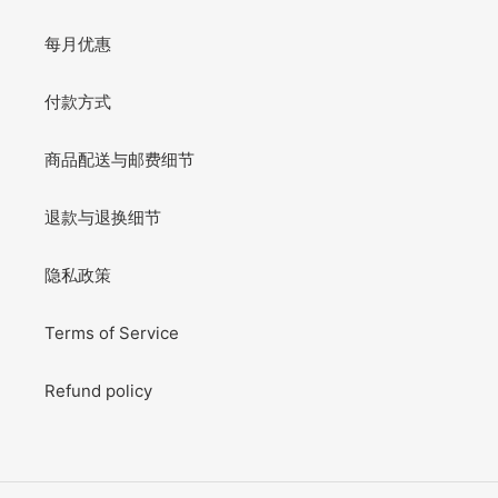
每月优惠
付款方式
商品配送与邮费细节
退款与退换细节
隐私政策
Terms of Service
Refund policy