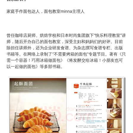
家庭手作面包达人，面包教室minna主理人
曾任咖啡店厨师、烘焙学校和日本时尚集团旗下“快乐料理教室”讲
师，随后开办自己的面包教室，深受主妇和妈妈们的好评。目前
除担任讲师外，还为企业研发食谱、为杂志撰写食谱专栏、出版
书籍等。在网络上录制了“不需要烤箱的面包”专题节目。著有《只
需一个容器！巧用冰箱做面包》《将发酵交给冰箱！小朋友也可
以一起做的面包》等多部书籍。