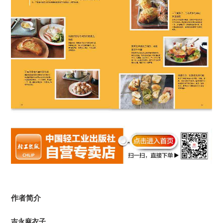
作者简介
吉永麻衣子