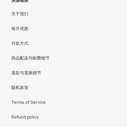
快速链接
关于我们
每月优惠
付款方式
商品配送与邮费细节
退款与退换细节
隐私政策
Terms of Service
Refund policy