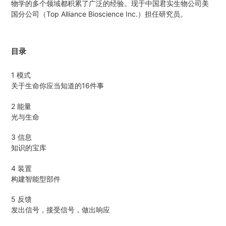
物学的多个领域都积累了广泛的经验。现于中国君实生物公司美
国分公司（Top Alliance Bioscience Inc.）担任研究员。
目录
1 模式
关于生命你应当知道的16件事
2 能量
光与生命
3 信息
知识的宝库
4 装置
构建智能型部件
5 反馈
发出信号，接受信号，做出响应