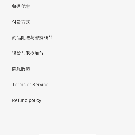
每月优惠
付款方式
商品配送与邮费细节
退款与退换细节
隐私政策
Terms of Service
Refund policy