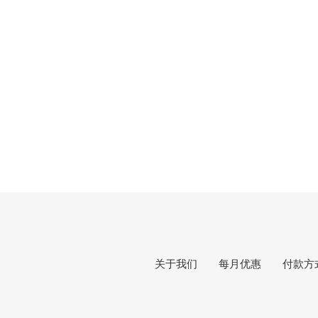
关于我们
每月优惠
付款方