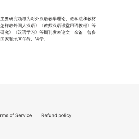
。主要研究领域为对外汉语教学理论、教学法和教材
《怎样教外国人汉语》《教师汉语课堂用语教程》等
与研究》《汉语学习》等期刊发表论文十余篇，曾多
等国家和地区任教、讲学。
rms of Service
Refund policy