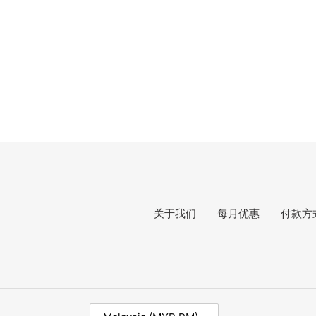
关于我们
每月优惠
付款方
C