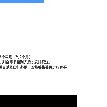
8个星期（约2个月）。
，则会等书籍到齐后才安排配送。
栏目以及自行斟酌，若能够接受再进行购买。