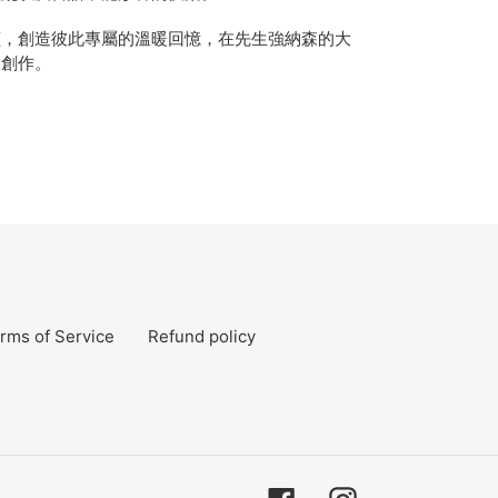
創造彼此專屬的溫暖回憶，在先生強納森的大
本創作。
rms of Service
Refund policy
Facebook
Instagram